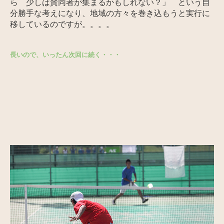
ら 少しは賛同者が集まるかもしれない？」 という自
分勝手な考えになり、地域の方々を巻き込もうと実行に
移しているのですが。。。。
長いので、いったん次回に続く・・・